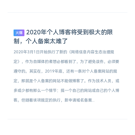
2020年个人博客将受到极大的限
火爆
制，个人备案太难了
2020年3月1日开始执行了新的《网络信息内容生态治理规
定》，作为自媒体的者想必都看到了，为了避免误伤，必须要
遵守的。其实在，2019年底，还有一条对个人备案网站的规
定，那就是个人备案的网站不能做博客了。作为技术人员，或
多或少都有那么一个情节：搞一个自己的网站或自己的个人博
客。但随着该项规定的执行，新申请域名备案...