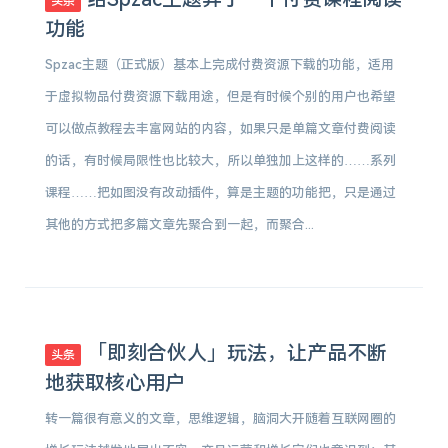
头条
功能
Spzac主题（正式版）基本上完成付费资源下载的功能，适用
于虚拟物品付费资源下载用途，但是有时候个别的用户也希望
可以做点教程去丰富网站的内容，如果只是单篇文章付费阅读
的话，有时候局限性也比较大，所以单独加上这样的……系列
课程……把如图没有改动插件，算是主题的功能把，只是通过
其他的方式把多篇文章先聚合到一起，而聚合...
「即刻合伙人」玩法，让产品不断
头条
地获取核心用户
转一篇很有意义的文章，思维逻辑，脑洞大开随着互联网圈的