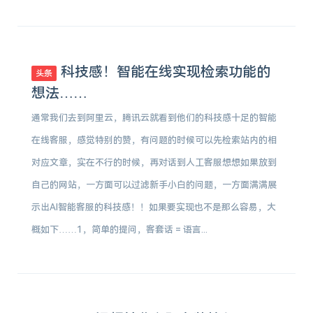
科技感！智能在线实现检索功能的
头条
想法……
通常我们去到阿里云，腾讯云就看到他们的科技感十足的智能
在线客服，感觉特别的赞，有问题的时候可以先检索站内的相
对应文章，实在不行的时候，再对话到人工客服想想如果放到
自己的网站，一方面可以过滤新手小白的问题，一方面满满展
示出AI智能客服的科技感！！如果要实现也不是那么容易，大
概如下……1，简单的提问，客套话 = 语言...