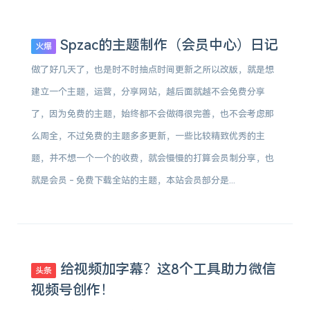
Spzac的主题制作（会员中心）日记
火爆
做了好几天了，也是时不时抽点时间更新之所以改版，就是想
建立一个主题，运营，分享网站，越后面就越不会免费分享
了，因为免费的主题，始终都不会做得很完善，也不会考虑那
么周全，不过免费的主题多多更新，一些比较精致优秀的主
题，并不想一个一个的收费，就会慢慢的打算会员制分享，也
就是会员 - 免费下载全站的主题，本站会员部分是...
给视频加字幕？这8个工具助力微信
头条
视频号创作！