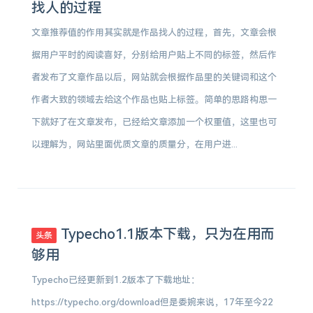
找人的过程
文章推荐值的作用其实就是作品找人的过程，首先，文章会根
据用户平时的阅读喜好，分别给用户贴上不同的标签，然后作
者发布了文章作品以后，网站就会根据作品里的关键词和这个
作者大致的领域去给这个作品也贴上标签。简单的思路构思一
下就好了在文章发布，已经给文章添加一个权重值，这里也可
以理解为，网站里面优质文章的质量分，在用户进...
Typecho1.1版本下载，只为在用而
头条
够用
Typecho已经更新到1.2版本了下载地址：
https://typecho.org/download但是委婉来说，17年至今22