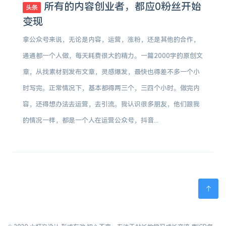
所有的内容创业者，都应0粉丝开始
头条
变现
拿公众号来说，无论是内容，运营，涨粉，还是其他的合作，
通通都一个人做，每天耗费很大的精力。一篇2000字的原创文
章，从找素材到发布文章，灵感爆发，最快也得差不多一个小
时写完。正常情况下，基本都得两三个，三四个小时。做完内
容，还得想办法去运营，去引流。我认识很多朋友，他们跟我
的情况一样，都是一个人在运营公众号，抖音...