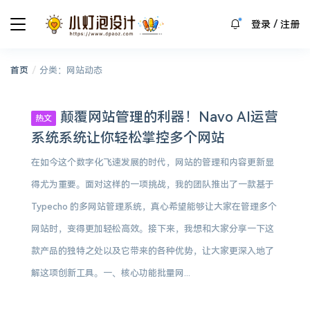
/
登录
注册
/
首页
分类：网站动态
颠覆网站管理的利器！Navo AI运营
热文
系统系统让你轻松掌控多个网站
在如今这个数字化飞速发展的时代，网站的管理和内容更新显
得尤为重要。面对这样的一项挑战，我的团队推出了一款基于
Typecho 的多网站管理系统，真心希望能够让大家在管理多个
网站时，变得更加轻松高效。接下来，我想和大家分享一下这
款产品的独特之处以及它带来的各种优势，让大家更深入地了
解这项创新工具。一、核心功能批量网...