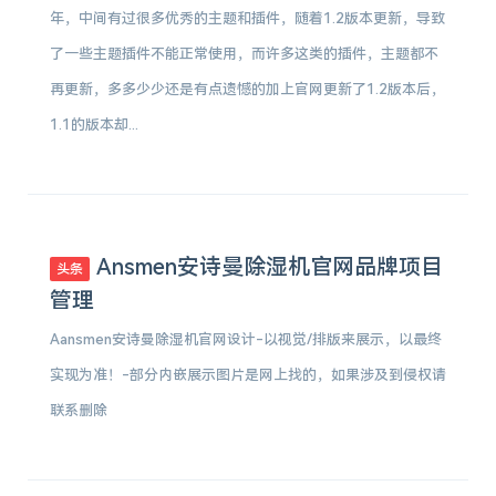
年，中间有过很多优秀的主题和插件，随着1.2版本更新，导致
了一些主题插件不能正常使用，而许多这类的插件，主题都不
再更新，多多少少还是有点遗憾的加上官网更新了1.2版本后，
1.1的版本却...
Ansmen安诗曼除湿机官网品牌项目
头条
管理
Aansmen安诗曼除湿机官网设计-以视觉/排版来展示，以最终
实现为准！-部分内嵌展示图片是网上找的，如果涉及到侵权请
联系删除