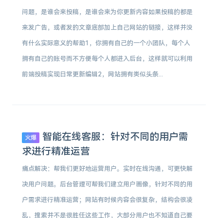
问题，是谁会来投稿，是谁会来为你更新内容如果投稿的都是
来发广告，或者发的文章底部加上自己网站的链接，这样并没
有什么实际意义的帮助1，你拥有自己的一个小团队，每个人
拥有自己的账号而不方便每个人都进入后台，这样就可以利用
前端投稿实现日常更新编辑2，网站拥有类似头条...
智能在线客服：针对不同的用户需
火爆
求进行精准运营
痛点解决：帮我们更好地运营用户。实时在线沟通，可更快解
决用户问题。后台管理可帮我们建立用户画像，针对不同的用
户需求进行精准运营；网站有时候内容会很复杂，结构会很凌
乱，搜索并不是很胜任这些工作，大部分用户也不知道自己要