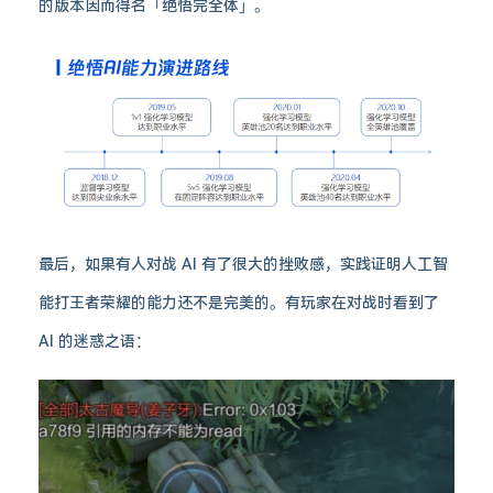
的版本因而得名「绝悟完全体」。
最后，如果有人对战 AI 有了很大的挫败感，实践证明人工智
能打王者荣耀的能力还不是完美的。有玩家在对战时看到了
AI 的迷惑之语：