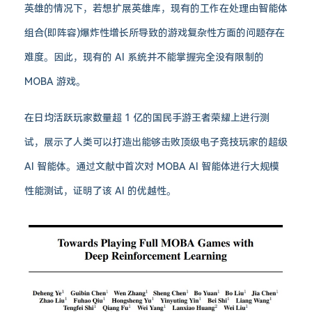
英雄的情况下，若想扩展英雄库，现有的工作在处理由智能体
组合(即阵容)爆炸性增长所导致的游戏复杂性方面的问题存在
难度。因此，现有的 AI 系统并不能掌握完全没有限制的
MOBA 游戏。
在日均活跃玩家数量超 1 亿的国民手游王者荣耀上进行测
试，展示了人类可以打造出能够击败顶级电子竞技玩家的超级
AI 智能体。通过文献中首次对 MOBA AI 智能体进行大规模
性能测试，证明了该 AI 的优越性。