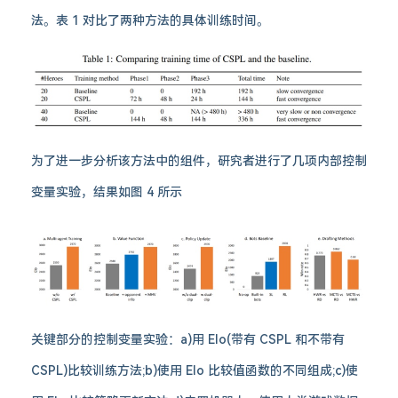
法。表 1 对比了两种方法的具体训练时间。
为了进一步分析该方法中的组件，研究者进行了几项内部控制
变量实验，结果如图 4 所示
关键部分的控制变量实验：a)用 Elo(带有 CSPL 和不带有
CSPL)比较训练方法;b)使用 Elo 比较值函数的不同组成;c)使