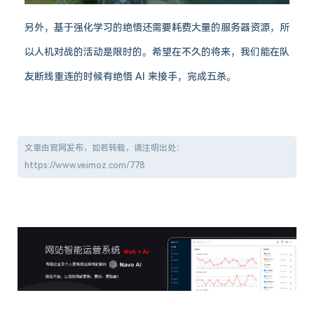
另外，基于强化学习的绝悟还需要耗费大量的服务器资源，所
以人机对战的活动是限时的。希望在不久的将来，我们能在队
友断线重连的时候有绝悟 AI 来接手，完成五杀。
文章由官网发布，如若转载，请注明出处：
https://www.veimoz.com/778