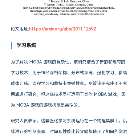
论文地址:
https://arxiv.org/abs/2011.12692
学习系统
为了解决 MOBA 游戏的复杂性，该研究结合了新的和现有的
学习技术，用于神经网络架构、分布式系统、强化学习、多智
能体训练、课程学习和蒙特卡罗树搜索。尽管该研究使用王者
荣耀进行研究，但这些技术同样适用于其他 MOBA 游戏，因
为 MOBA 游戏的游戏机制是类似的。
研究人员表示，这套强化学习系统运行在一个物理集群上。后
续进行的控制变量、时间和性能比较实验都使用了相同的资源