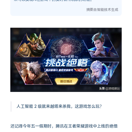
摘要由智能技术生成
人工智能 2 级就来越塔来杀我，这游戏怎么玩？
还记得今年五一假期时，腾讯在王者荣耀游戏中上线的绝悟