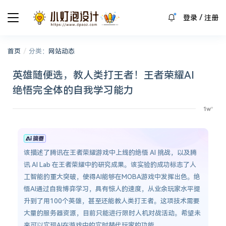
/
登录
注册
/
首页
分类：
网站动态
英雄随便选，教人类打王者！王者荣耀AI
绝悟完全体的自我学习能力
该描述了腾讯在王者荣耀游戏中上线的绝悟 AI 挑战，以及腾
讯 AI Lab 在王者荣耀中的研究成果。该实验的成功标志了人
工智能的重大突破，使得AI能够在MOBA游戏中发挥出色。绝
悟AI通过自我博弈学习，具有惊人的速度，从业余玩家水平提
升到了用100个英雄，甚至还能教人类打王者。这项技术需要
大量的服务器资源，目前只能进行限时人机对战活动。希望未
来可以实现AI在游戏中的实时替代玩家的功能。