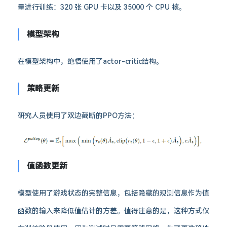
量进行训练：320 张 GPU 卡以及 35000 个 CPU 核。
模型架构
在模型架构中，绝悟使用了actor-critic结构。
策略更新
研究人员使用了双边截断的PPO方法：
值函数更新
模型使用了游戏状态的完整信息，包括隐藏的观测信息作为值
函数的输入来降低值估计的方差。值得注意的是，这种方式仅