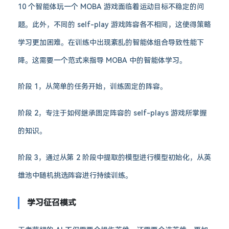
10 个智能体玩一个 MOBA 游戏面临着运动目标不稳定的问
题。此外，不同的 self-play 游戏阵容各不相同，这使得策略
学习更加困难。在训练中出现紊乱的智能体组合导致性能下
降。这需要一个范式来指导 MOBA 中的智能体学习。
阶段 1，从简单的任务开始，训练固定的阵容。
阶段 2，专注于如何继承固定阵容的 self-plays 游戏所掌握
的知识。
阶段 3，通过从第 2 阶段中提取的模型进行模型初始化，从英
雄池中随机挑选阵容进行持续训练。
学习征召模式