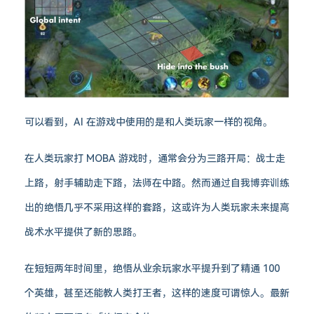
可以看到，AI 在游戏中使用的是和人类玩家一样的视角。
在人类玩家打 MOBA 游戏时，通常会分为三路开局：战士走
上路，射手辅助走下路，法师在中路。然而通过自我博弈训练
出的绝悟几乎不采用这样的套路，这或许为人类玩家未来提高
战术水平提供了新的思路。
在短短两年时间里，绝悟从业余玩家水平提升到了精通 100
个英雄，甚至还能教人类打王者，这样的速度可谓惊人。最新