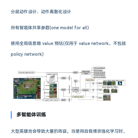
分层动作设计、动作离散化设计
所有智能体共享参数(one model for all)
使用全局信息做 value 预估(仅用于 value network，不包括
policy network)
多智能体训练
大型英雄池会导致大量的阵容。当使用自我博弈强化学习时，