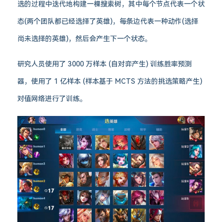
选的过程中迭代地构建一棵搜索树，其中每个节点代表一个状
态(两个团队都已经选择了英雄)，每条边代表一种动作(选择
尚未选择的英雄)，然后会产生下一个状态。
研究人员使用了 3000 万样本 (自对弈产生) 训练胜率预测
器，使用了 1 亿样本 (样本基于 MCTS 方法的挑选策略产生)
对值网络进行了训练。