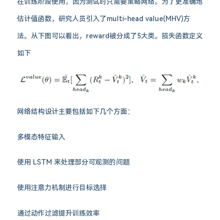
在训练阶段使用，因为测试时只需要策略网络。为了更准确地
估计值函数，研究人员引入了multi-head value(MHV)方
法。从下图可以看出，reward被分成了5大类。损失函数定义
如下
网络结构设计主要包括如下几个方面：
多模态特征输入
使用 LSTM 来处理部分可观测的问题
使用注意力机制进行目标选择
通过动作过滤提升训练效率