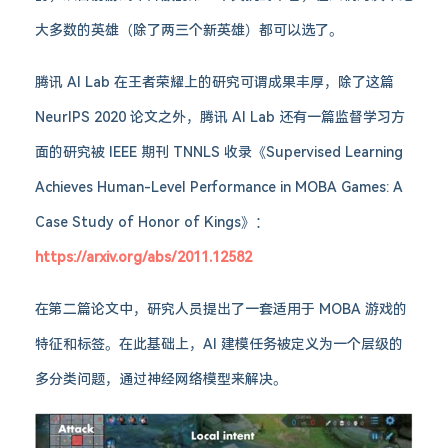
大多数的英雄（除了两三个新英雄）都可以选了。
腾讯 AI Lab 在王者荣耀上的研究可谓成果丰厚，除了这篇
NeurIPS 2020 论文之外，腾讯 AI Lab 还有一篇监督学习方
面的研究被 IEEE 期刊 TNNLS 收录《Supervised Learning
Achieves Human-Level Performance in MOBA Games: A
Case Study of Honor of Kings》：
https://arxiv.org/abs/2011.12582
在第二篇论文中，研究人员提出了一套适用于 MOBA 游戏的
特征和标签。在此基础上，AI 建模任务被定义为一个层级的
多分类问题，通过神经网络模型来解决。