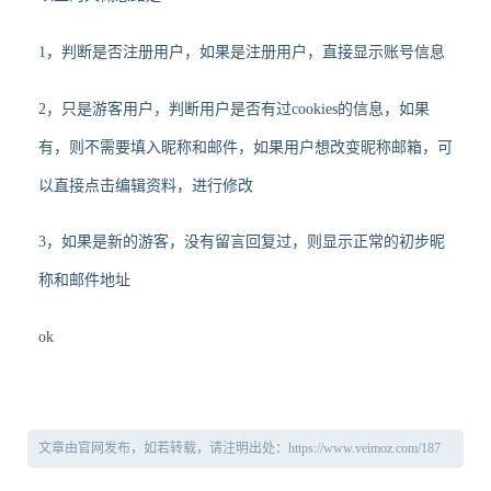
1，判断是否注册用户，如果是注册用户，直接显示账号信息
2，只是游客用户，判断用户是否有过cookies的信息，如果
有，则不需要填入昵称和邮件，如果用户想改变昵称邮箱，可
以直接点击编辑资料，进行修改
3，如果是新的游客，没有留言回复过，则显示正常的初步昵
称和邮件地址
ok
文章由官网发布，如若转载，请注明出处：https://www.veimoz.com/187