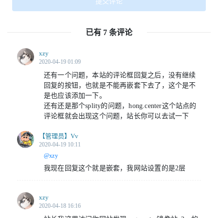
已有 7 条评论
xzy
2020-04-19 01:09
还有一个问题，本站的评论框回复之后，没有继续
回复的按钮，也就是不能再嵌套下去了，这个是不
是也应该添加一下。
还有还是那个splity的问题，hong.center这个站点的
评论框就会出现这个问题，站长你可以去试一下
【管理员】
Vv
2020-04-19 10:11
@xzy
我现在回复这个就是嵌套，我网站设置的是2层
xzy
2020-04-18 16:16