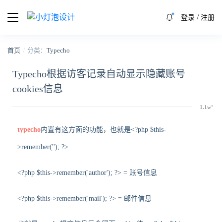
/
登录
注册
/
首页
分类：
Typecho
Typecho根据访客记录自动显示隐藏账号
cookies信息
typecho
内置有这方面的功能，也就是<?php $this-
>remember(''); ?>
<?php $this->remember('author'); ?> = 账号信息
<?php $this->remember('mail'); ?> = 邮件信息