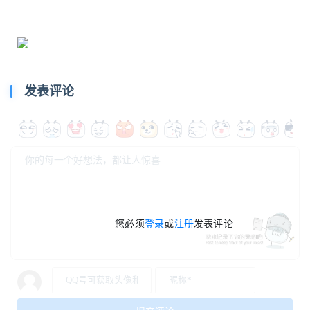
发表评论
您必须
登录
或
注册
发表评论