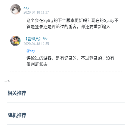
xzy
2020-04-18 11:37
这个会在Splity的下个版本更新吗？现在的Splity不
管是登录还是评论过的游客，都还要重新输入
【管理员】
Vv
2020-04-18 12:55
@xzy
评论过的游客，是有记录的，不过登录的，没有
做判断状态
-->
相关推荐
随机推荐