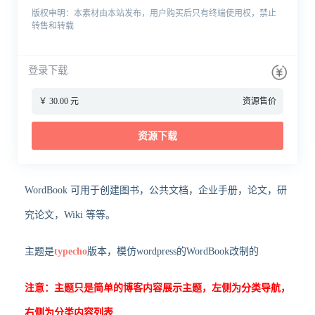
版权申明：本素材由本站发布，用户购买后只有终端使用权，禁止
转售和转载
登录下载
￥ 30.00 元
资源售价
资源下载
WordBook 可用于创建图书，公共文档，企业手册，论文，研
究论文，Wiki 等等。
主题是
typecho
版本，模仿wordpress的WordBook改制的
注意：主题只是简单的博客内容展示主题，左侧为分类导航，
右侧为分类内容列表