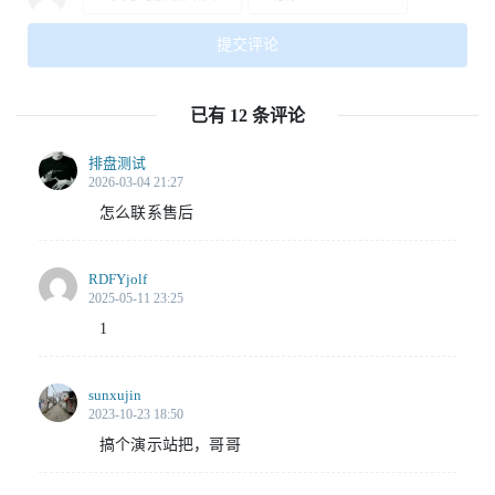
已有 12 条评论
排盘测试
2026-03-04 21:27
怎么联系售后
RDFYjolf
2025-05-11 23:25
1
sunxujin
2023-10-23 18:50
搞个演示站把，哥哥