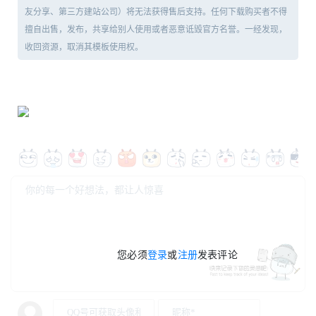
友分享、第三方建站公司）将无法获得售后支持。任何下载购买者不得
擅自出售，发布，共享给别人使用或者恶意诋毁官方名誉。一经发现，
收回资源，取消其模板使用权。
您必须
登录
或
注册
发表评论