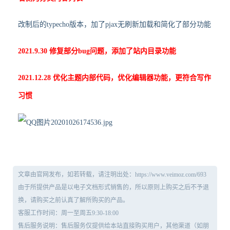
改制后的typecho版本，加了pjax无刷新加载和简化了部分功能
2021.9.30 修复部分bug问题，添加了站内目录功能
2021.12.28 优化主题内部代码，优化编辑器功能，更符合写作
习惯
文章由官网发布，如若转载，请注明出处：https://www.veimoz.com/693
由于所提供产品是以电子文档形式销售的，所以原则上购买之后不予退
换，请购买之前认真了解所购买的产品。
客服工作时间：周一至周五9:30-18:00
售后服务说明：售后服务仅提供给本站直接购买用户，其他渠道（如朋