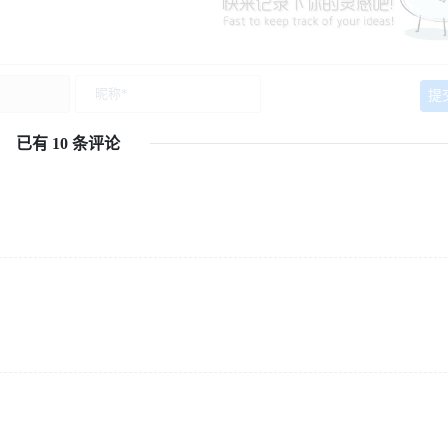
已有 10 条评论