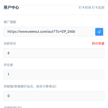
用户中心
打卡时间:打卡迟到
推广链接:
当前积分:
积分充值
评论数:
贡献值(根据展示站点，综合计算得出):
注册年龄(天):