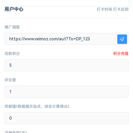
用户中心
打卡时间:打卡迟到
推广链接:
当前积分:
积分充值
评论数:
贡献值(根据展示站点，综合计算得出):
注册年龄(天):