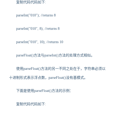
复制代码代码如下:
parseInt("010"); //returns 8
parseInt("010", 8); //returns 8
parseInt("010", 10); //returns 10
parseFloat()方法与parseInt()方法的处理方式相似。
使用parseFloat()方法的另一不同之处在于，字符串必须以
十进制形式表示浮点数，parseFloat()没有基模式。
下面是使用parseFloat()方法的示例：
复制代码代码如下: