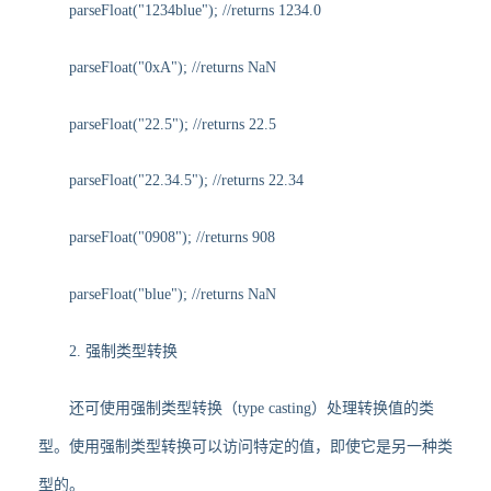
parseFloat("1234blue"); //returns 1234.0
parseFloat("0xA"); //returns NaN
parseFloat("22.5"); //returns 22.5
parseFloat("22.34.5"); //returns 22.34
parseFloat("0908"); //returns 908
parseFloat("blue"); //returns NaN
2. 强制类型转换
还可使用强制类型转换（type casting）处理转换值的类
型。使用强制类型转换可以访问特定的值，即使它是另一种类
型的。