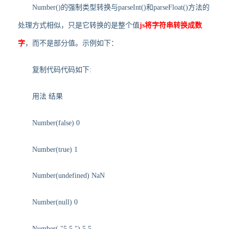
Number()的强制类型转换与parseInt()和parseFloat()方法的
处理方式相似，只是它转换的是整个值
js将字符串转换成数
字
，而不是部分值。示例如下：
复制代码代码如下:
用法 结果
Number(false) 0
Number(true) 1
Number(undefined) NaN
Number(null) 0
Number( "5.5 ") 5.5