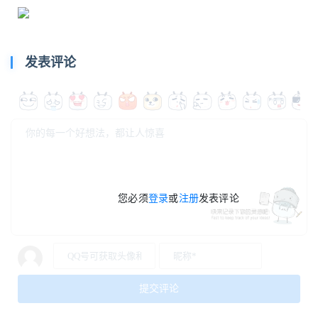
发表评论
您必须
登录
或
注册
发表评论