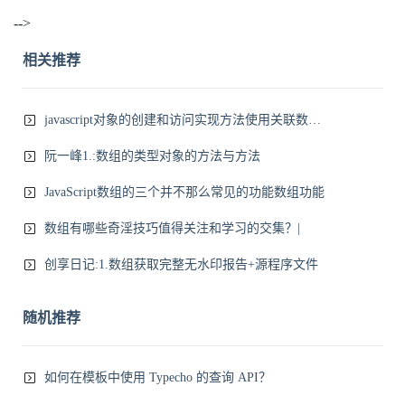
-->
相关推荐
javascript对象的创建和访问实现方法使用关联数组访问对象
阮一峰1.:数组的类型对象的方法与方法
JavaScript数组的三个并不那么常见的功能数组功能
数组有哪些奇淫技巧值得关注和学习的交集？|
创享日记:1.数组获取完整无水印报告+源程序文件
随机推荐
如何在模板中使用 Typecho 的查询 API？