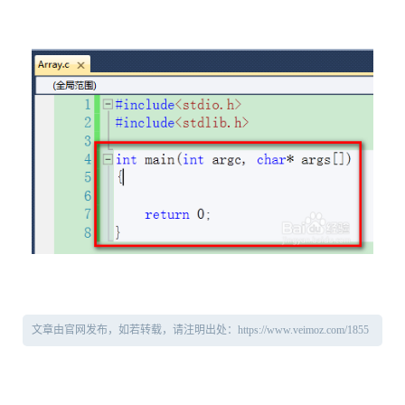
文章由官网发布，如若转载，请注明出处：https://www.veimoz.com/1855